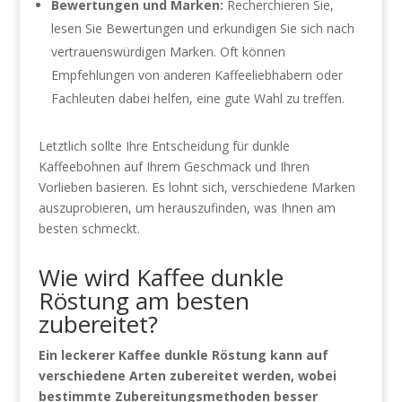
Bewertungen und Marken:
Recherchieren Sie,
lesen Sie Bewertungen und erkundigen Sie sich nach
vertrauenswürdigen Marken. Oft können
Empfehlungen von anderen Kaffeeliebhabern oder
Fachleuten dabei helfen, eine gute Wahl zu treffen.
Letztlich sollte Ihre Entscheidung für dunkle
Kaffeebohnen auf Ihrem Geschmack und Ihren
Vorlieben basieren. Es lohnt sich, verschiedene Marken
auszuprobieren, um herauszufinden, was Ihnen am
besten schmeckt.
Wie wird Kaffee dunkle
Röstung am besten
zubereitet?
Ein leckerer Kaffee dunkle Röstung kann auf
verschiedene Arten zubereitet werden, wobei
bestimmte Zubereitungsmethoden besser