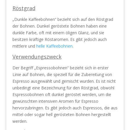
Röstgrad
„Dunkle Kaffeebohnen“ bezieht sich auf den Röstgrad
der Bohnen. Dunkel geröstete Bohnen haben eine
dunkle Farbe, oft mit einem öligen Glanz, und sie
besitzen kräftige Röstaromen. Es gibt jedoch auch
mittlere und
helle Kaffeebohnen
.
Verwendungszweck
Der Begriff „Espressobohnen“ bezieht sich in erster
Linie auf Bohnen, die speziell für die Zubereitung von
Espresso ausgewählt und gemischt wurden. Es ist nicht
unbedingt eine Bezeichnung für den Röstgrad, obwohl
Espressobohnen oft dunkel geröstet werden, um die
gewünschten intensiven Aromen für Espresso
hervorzubringen. Es gibt jedoch auch Espressos, die aus
mittel oder sogar hell gerösteten Bohnen hergestellt
werden.