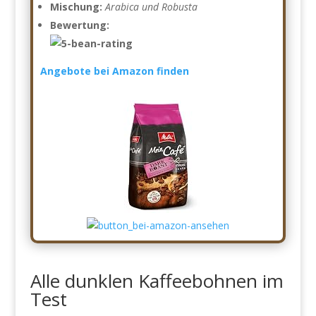
Mischung:
Arabica und Robusta
Bewertung:
Angebote bei Amazon finden
Alle dunklen Kaffeebohnen im
Test