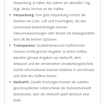
Verpackung. Je näher das Datum am aktuellen Tag
liegt, desto frischer ist der Kaffee.
Verpackung:
Eine gute Verpackung schützt die
Bohnen vor Licht, Luft und Feuchtigkeit, die den
Geschmack beeinträchtigen können.
Vakuumverpackungen oder Beutel mit Einwegventilen
sind oft die besten Optionen.
Transparenz:
Qualitätsbewusste Kaffeeröster
machen umfangreiche Angaben zu ihrem Kaffee,
darunter genaue Angaben zur Herkunft, dem
Anbauort und der verwendeten Verarbeitungstechnik.
Solche Informationen können Einblicke in Geschmack
und Güte des Kaffees bieten.
Herkunft:
Dunkle Röstungen können die subtilen
geschmacklichen Unterschiede der Bohnenherkunft
überdecken, aber die Herkunft spielt dennoch eine
Rolle.