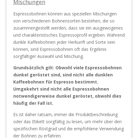
Mischungen
Espressobohnen können aus speziellen Mischungen
von verschiedenen Bohnensorten bestehen, die so
zusammengestellt werden, dass sie ein ausgewogenes
und charakteristisches Espressoprofil ergeben. Während
dunkle Kaffeebohnen jeder Herkunft und Sorte sein
können, sind Espressobohnen oft das Ergebnis
sorgfältiger Auswahl und Mischung.
Grundsätzlich gilt: Obwohl viele Espressobohnen
dunkel geröstet sind, sind nicht alle dunklen
Kaffeebohnen für Espresso bestimmt.
Umgekehrt sind nicht alle Espressobohnen
notwendigerweise dunkel geröstet, obwohl dies
häufig der Fall ist.
Es ist daher ratsam, immer die Produktbeschreibung
oder das Etikett sorgfältig zu lesen, um mehr über den
spezifischen Röstgrad und die empfohlene Verwendung
der Bohnen zu erfahren.