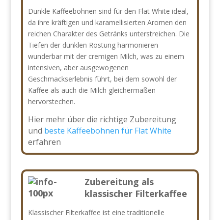
Dunkle Kaffeebohnen sind für den Flat White ideal,
da ihre kräftigen und karamellisierten Aromen den
reichen Charakter des Getränks unterstreichen. Die
Tiefen der dunklen Röstung harmonieren
wunderbar mit der cremigen Milch, was zu einem
intensiven, aber ausgewogenen
Geschmackserlebnis führt, bei dem sowohl der
Kaffee als auch die Milch gleichermaßen
hervorstechen.
Hier mehr über die richtige Zubereitung
und
beste Kaffeebohnen für Flat White
erfahren
Zubereitung als
klassischer Filterkaffee
Klassischer Filterkaffee ist eine traditionelle