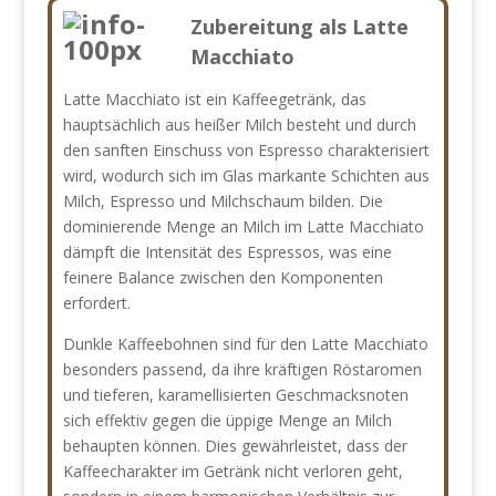
Zubereitung als Latte
Macchiato
Latte Macchiato ist ein Kaffeegetränk, das
hauptsächlich aus heißer Milch besteht und durch
den sanften Einschuss von Espresso charakterisiert
wird, wodurch sich im Glas markante Schichten aus
Milch, Espresso und Milchschaum bilden. Die
dominierende Menge an Milch im Latte Macchiato
dämpft die Intensität des Espressos, was eine
feinere Balance zwischen den Komponenten
erfordert.
Dunkle Kaffeebohnen sind für den Latte Macchiato
besonders passend, da ihre kräftigen Röstaromen
und tieferen, karamellisierten Geschmacksnoten
sich effektiv gegen die üppige Menge an Milch
behaupten können. Dies gewährleistet, dass der
Kaffeecharakter im Getränk nicht verloren geht,