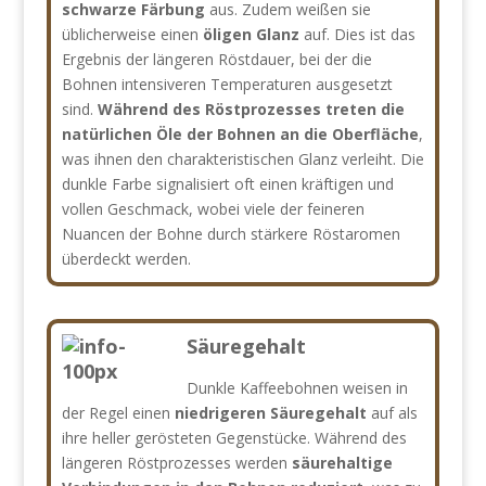
schwarze Färbung
aus. Zudem weißen sie
üblicherweise einen
öligen Glanz
auf. Dies ist das
Ergebnis der längeren Röstdauer, bei der die
Bohnen intensiveren Temperaturen ausgesetzt
sind.
Während des Röstprozesses treten die
natürlichen Öle der Bohnen an die Oberfläche
,
was ihnen den charakteristischen Glanz verleiht. Die
dunkle Farbe signalisiert oft einen kräftigen und
vollen Geschmack, wobei viele der feineren
Nuancen der Bohne durch stärkere Röstaromen
überdeckt werden.
Säuregehalt
Dunkle Kaffeebohnen weisen in
der Regel einen
niedrigeren Säuregehalt
auf als
ihre heller gerösteten Gegenstücke. Während des
längeren Röstprozesses werden
säurehaltige