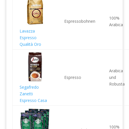
100%
Espressobohnen
Arabica
Lavazza
Espresso
Qualità Oro
Arabica
Espresso
und
Robusta
Segafredo
Zanetti
Espresso Casa
100%