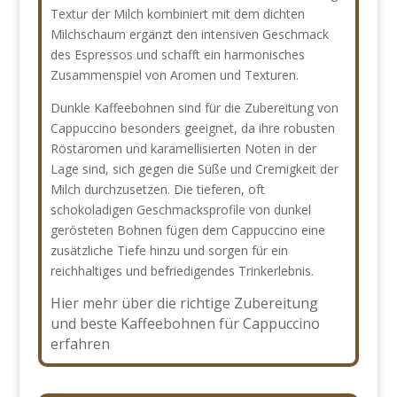
Textur der Milch kombiniert mit dem dichten
Milchschaum ergänzt den intensiven Geschmack
des Espressos und schafft ein harmonisches
Zusammenspiel von Aromen und Texturen.
Dunkle Kaffeebohnen sind für die Zubereitung von
Cappuccino besonders geeignet, da ihre robusten
Röstaromen und karamellisierten Noten in der
Lage sind, sich gegen die Süße und Cremigkeit der
Milch durchzusetzen. Die tieferen, oft
schokoladigen Geschmacksprofile von dunkel
gerösteten Bohnen fügen dem Cappuccino eine
zusätzliche Tiefe hinzu und sorgen für ein
reichhaltiges und befriedigendes Trinkerlebnis.
Hier mehr über die richtige Zubereitung
und beste Kaffeebohnen für Cappuccino
erfahren