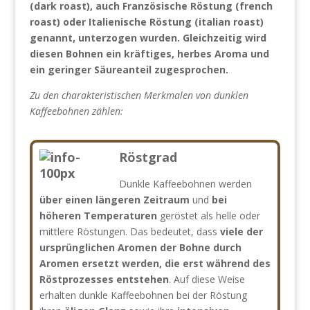
(dark roast), auch Französische Röstung (french
roast) oder Italienische Röstung (italian roast)
genannt, unterzogen wurden. Gleichzeitig wird
diesen Bohnen ein kräftiges, herbes Aroma und
ein geringer Säureanteil zugesprochen.
Zu den charakteristischen Merkmalen von dunklen
Kaffeebohnen zählen:
Röstgrad
Dunkle Kaffeebohnen werden
über einen längeren Zeitraum
und
bei
höheren Temperaturen
geröstet als helle oder
mittlere Röstungen. Das bedeutet, dass
viele der
ursprünglichen Aromen der Bohne durch
Aromen ersetzt werden, die erst während des
Röstprozesses entstehen
. Auf diese Weise
erhalten dunkle Kaffeebohnen bei der Röstung