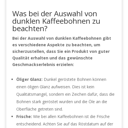
Was bei der Auswahl von
dunklen Kaffeebohnen zu
beachten?
Bei der Auswahl von dunklen Kaffeebohnen gibt
es verschiedene Aspekte zu beachten, um
sicherzustellen, dass Sie ein Produkt von guter
Qualität erhalten und das gewünschte
Geschmackserlebnis erzielen:
Öliger Glanz:
Dunkel geröstete Bohnen können
einen öligen Glanz aufweisen. Dies ist kein
Qualitätsmangel, sondern ein Zeichen dafür, dass die
Bohnen stark geröstet wurden und die Öle an die
Oberfläche getreten sind.
Frische:
Wie bei allen Kaffeebohnen ist die Frische
entscheidend. Achten Sie auf das Röstdatum auf der