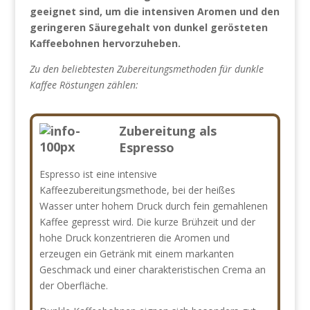
geeignet sind, um die intensiven Aromen und den
geringeren Säuregehalt von dunkel gerösteten
Kaffeebohnen hervorzuheben.
Zu den beliebtesten Zubereitungsmethoden für dunkle
Kaffee Röstungen zählen:
Zubereitung als
Espresso
Espresso ist eine intensive
Kaffeezubereitungsmethode, bei der heißes
Wasser unter hohem Druck durch fein gemahlenen
Kaffee gepresst wird. Die kurze Brühzeit und der
hohe Druck konzentrieren die Aromen und
erzeugen ein Getränk mit einem markanten
Geschmack und einer charakteristischen Crema an
der Oberfläche.