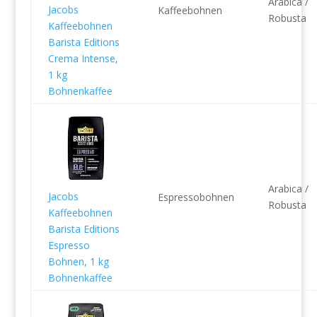
Arabica /
Jacobs
Kaffeebohnen
Robusta
Kaffeebohnen
Barista Editions
Crema Intense,
1 kg
Bohnenkaffee
Arabica /
Jacobs
Espressobohnen
Robusta
Kaffeebohnen
Barista Editions
Espresso
Bohnen, 1 kg
Bohnenkaffee