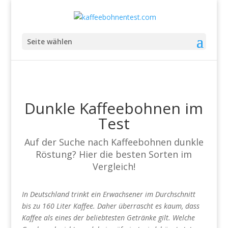
Seite wählen
Dunkle Kaffeebohnen im
Test
Auf der Suche nach Kaffeebohnen dunkle
Röstung? Hier die besten Sorten im
Vergleich!
In Deutschland trinkt ein Erwachsener im Durchschnitt
bis zu 160 Liter Kaffee. Daher überrascht es kaum, dass
Kaffee als eines der beliebtesten Getränke gilt. Welche