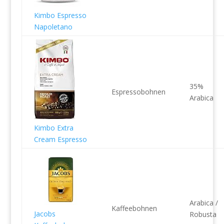
Kimbo Espresso
Napoletano
35%
Espressobohnen
Arabica
Kimbo Extra
Cream Espresso
Arabica /
Kaffeebohnen
Jacobs
Robusta