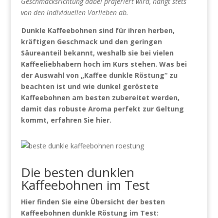
Geschmacksrichtung dabei präferiert wird, hängt stets
von den individuellen Vorlieben ab.
Dunkle Kaffeebohnen sind für ihren herben,
kräftigen Geschmack und den geringen
Säureanteil bekannt, weshalb sie bei vielen
Kaffeeliebhabern hoch im Kurs stehen. Was bei
der Auswahl von „Kaffee dunkle Röstung“ zu
beachten ist und wie dunkel geröstete
Kaffeebohnen am besten zubereitet werden,
damit das robuste Aroma perfekt zur Geltung
kommt, erfahren Sie hier.
Die besten dunklen
Kaffeebohnen im Test
Hier finden Sie eine Übersicht der besten
Kaffeebohnen dunkle Röstung im Test: