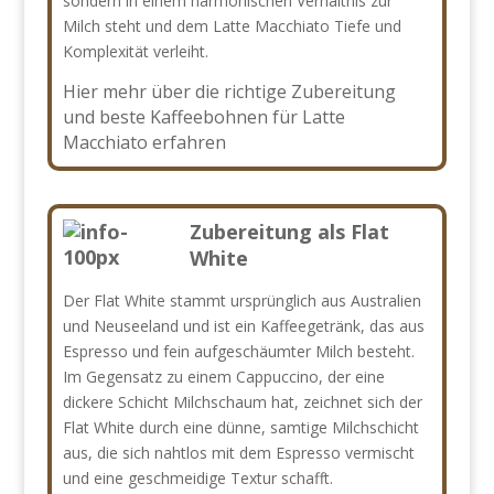
sondern in einem harmonischen Verhältnis zur
Milch steht und dem Latte Macchiato Tiefe und
Komplexität verleiht.
Hier mehr über die richtige Zubereitung
und beste Kaffeebohnen für Latte
Macchiato erfahren
Zubereitung als Flat
White
Der Flat White stammt ursprünglich aus Australien
und Neuseeland und ist ein Kaffeegetränk, das aus
Espresso und fein aufgeschäumter Milch besteht.
Im Gegensatz zu einem Cappuccino, der eine
dickere Schicht Milchschaum hat, zeichnet sich der
Flat White durch eine dünne, samtige Milchschicht
aus, die sich nahtlos mit dem Espresso vermischt
und eine geschmeidige Textur schafft.