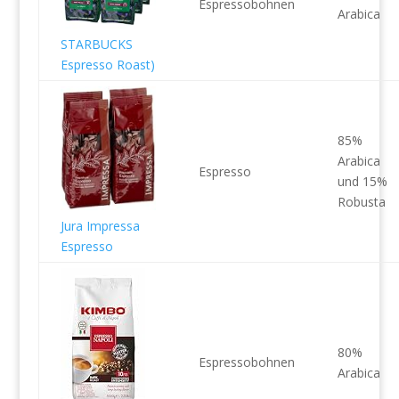
Espressobohnen
Arabica
STARBUCKS
Espresso Roast)
85%
Arabica
Espresso
und 15%
Robusta
Jura Impressa
Espresso
80%
Espressobohnen
Arabica