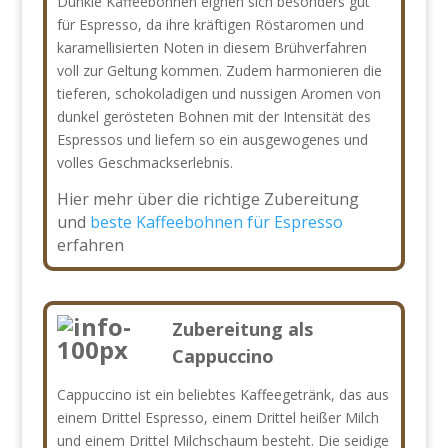
Dunkle Kaffeebohnen eignen sich besonders gut
für Espresso, da ihre kräftigen Röstaromen und
karamellisierten Noten in diesem Brühverfahren
voll zur Geltung kommen. Zudem harmonieren die
tieferen, schokoladigen und nussigen Aromen von
dunkel gerösteten Bohnen mit der Intensität des
Espressos und liefern so ein ausgewogenes und
volles Geschmackserlebnis.
Hier mehr über die richtige Zubereitung
und
beste Kaffeebohnen für Espresso
erfahren
Zubereitung als
Cappuccino
Cappuccino ist ein beliebtes Kaffeegetränk, das aus
einem Drittel Espresso, einem Drittel heißer Milch
und einem Drittel Milchschaum besteht. Die seidige