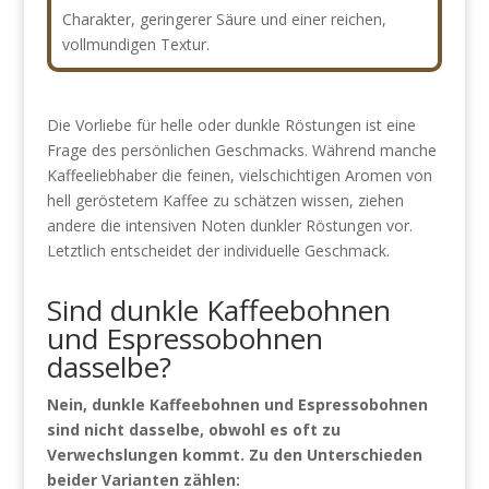
Charakter, geringerer Säure und einer reichen,
vollmundigen Textur.
Die Vorliebe für helle oder dunkle Röstungen ist eine
Frage des persönlichen Geschmacks. Während manche
Kaffeeliebhaber die feinen, vielschichtigen Aromen von
hell geröstetem Kaffee zu schätzen wissen, ziehen
andere die intensiven Noten dunkler Röstungen vor.
Letztlich entscheidet der individuelle Geschmack.
Sind dunkle Kaffeebohnen
und Espressobohnen
dasselbe?
Nein, dunkle Kaffeebohnen und Espressobohnen
sind nicht dasselbe, obwohl es oft zu
Verwechslungen kommt. Zu den Unterschieden
beider Varianten zählen: