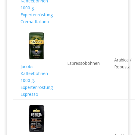
Kaffeebohnen
1000 g,
Expertenröstung
Crema Italiano
Arabica /
Espressobohnen
Jacobs
Robusta
Kaffeebohnen
1000 g,
Expertenröstung
Espresso