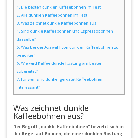
1.
Die besten dunklen Kaffeebohnen im Test
2.
Alle dunklen Kaffeebohnen im Test
3.
Was zeichnet dunkle Kaffeebohnen aus?
4.
Sind dunkle Kaffeebohnen und Espressobohnen
dasselbe?
5.
Was bei der Auswahl von dunklen Kaffeebohnen zu
beachten?
6.
Wie wird Kaffee dunkle Röstung am besten
zubereitet?
7.
Für wen sind dunkel geröstet Kaffeebohnen
interessant?
Was zeichnet dunkle
Kaffeebohnen aus?
Der Begriff „dunkle Kaffeebohnen“ bezieht sich in
der Regel auf Bohnen, die einer dunklen Röstung