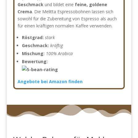
Geschmack
und bildet eine
feine, goldene
Crema
. Die Melitta Espressobohnen lassen sich
sowohl für die Zubereitung von Espresso als auch
für einen kräftigen normalen Kaffee verwenden.
Röstgrad:
stark
Geschmack:
kräftig
Mischung:
100% Arabica
Bewertung:
Angebote bei Amazon finden