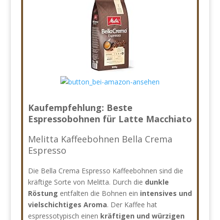
Kaufempfehlung: Beste
Espressobohnen für Latte Macchiato
Melitta Kaffeebohnen Bella Crema
Espresso
Die Bella Crema Espresso Kaffeebohnen sind die
kräftige Sorte von Melitta. Durch die
dunkle
Röstung
entfalten die Bohnen ein
intensives und
vielschichtiges Aroma
. Der Kaffee hat
espressotypisch einen
kräftigen und würzigen