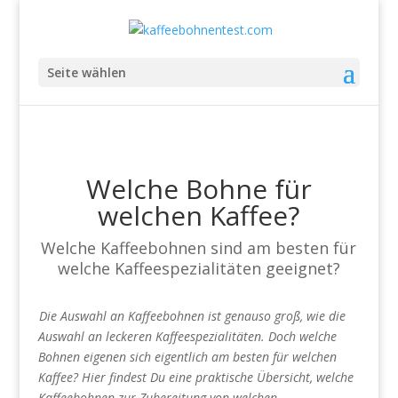
Seite wählen
Welche Bohne für
welchen Kaffee?
Welche Kaffeebohnen sind am besten für
welche Kaffeespezialitäten geeignet?
Die Auswahl an Kaffeebohnen ist genauso groß, wie die
Auswahl an leckeren Kaffeespezialitäten. Doch welche
Bohnen eigenen sich eigentlich am besten für welchen
Kaffee? Hier findest Du eine praktische Übersicht, welche
Kaffeebohnen zur Zubereitung von welchen