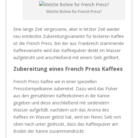
Welche Bohne für French Press?
Eine lange Zeit vergessene, aber in letzter Zeit wieder
neu entdeckte Zubereitungsvariante für leckeren Kaffee
ist die French Press. Bei der aus Frankreich stammende
Kaffeevariante wird das Kaffeepulver direkt im Wasser
aufgebrüht und anschließend mit einem Sieb gefiltert.
Zubereitung eines French Press Kaffees
French Press Kaffee wir in einer speziellen
Pressstempelkanne zubereitet. Dazu wird das Pulver
aus den gemahlenen Kaffeebohnen in die Kanne
gegeben und diese anschließend mit siedendem
Wasser aufgefüllt. nachdem sich das Aroma des
Kaffees im Wasser gelöst hat, wird ein feines Sieb von
oben nach unter gedrückt, dass das Kaffeepulver am
Boden der Kanne zusammendrückt.