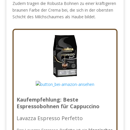
Zudem tragen die Robusta Bohnen zu einer kräftigeren
braunen Farbe der Crema bei, die sich in der obersten
Schicht des Milchschaumes als Haube bildet.
Kaufempfehlung: Beste
Espressobohnen für Cappuccino
Lavazza Espresso Perfetto