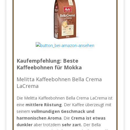
Kaufempfehlung: Beste
Kaffeebohnen für Mokka
Melitta Kaffeebohnen Bella Crema
LaCrema
Die Melitta Kaffeebohnen Bella Crema LaCrema ist
eine
mittlere Röstung
. Der Kaffee überzeugt mit
seinem
vollmundigen Geschmack und
harmonischen Aroma
. Die
Crema ist etwas
dunkler
aber trotzdem
sehr zart.
Der Bella