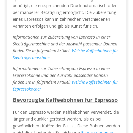
benötigt, die entsprechenden Druck automatisch oder
per manueller Betätigung ermöglicht. Die Zubereitung
eines Espressos kann in zahlreichen verschiedenen
Varianten erfolgen und gilt als Kunst für sich.
Informationen zur Zubereitung von Espresso in einer
Siebträgermaschine und der Auswahl passender Bohnen
finden Sie in folgendem Artikel:
Welche Kaffeebohnen für
Siebträgermaschine
Informationen zur Zubereitung von Espresso in einer
Espressokanne und der Auswahl passender Bohnen
finden Sie in folgendem Artikel:
Welche Kaffeebohnen für
Espressokocher
Bevorzugte Kaffeebohnen für Espresso
Für den Espresso werden Kaffeebohnen verwendet, die
länger und dunkler geröstet werden, als es bei
gewöhnlichem Kaffee der Fall ist. Diese Bohnen werden
meist direkt unter der Bezeichnung
Espressobohnen