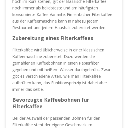
hoch im Kurs stehen, gilt der klassische Filterkaffee
noch immer als beliebteste und am häufigsten
konsumierte Kaffee Variante. Ein einfacher Filterkaffee
aus der Kaffeemaschine kann in nahezu jedem
Restaurant und jedem Haushalt zubereitet werden.
Zubereitung eines Filterkaffees
Filterkaffee wird üblicherweise in einer klassischen
Kaffeemaschine zubereitet. Dazu werden die
gemahlenen Kaffeebohnen in einen Papierfilter
gegeben und mit heißem Wasser durchgebrüht. Zwar
gibt es verschiedene Arten, wie man Filterkaffee
aufbrühen kann, das Funktionsprinzip ist dabei aber
immer das selbe.
Bevorzugte Kaffeebohnen für
Filterkaffee
Bei der Auswahl der passenden Bohnen für den
Filterkaffee steht der eigene Geschmack im