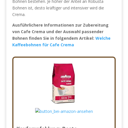
Bohnen bestehen. Je höher der Anteil an Robusta
Bohnen ist, desto kräftiger und intensiver wird die
Crema.
Ausführlichere Informationen zur Zubereitung
von Cafe Crema und der Auswahl passender
Bohnen finden Sie in folgendem Artikel:
Welche
Kaffeebohnen für Cafe Crema