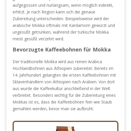
aufgegossen und nurlangsam, wenn möglich indirekt,
erhitzt. Je nach Region kann sich die genaue
Zubereitung unterscheiden. Beispielsweise wird der
arabische Mokka oftmals mit Kardamom gewürzt und
ungesüßt getrunken, während der türkische Mokka
meist gesüßt verzehrt wird.
Bevorzugte Kaffeebohnen für Mokka
Der traditionelle Mokka wird aus reinen Arabica
Hochlandbohnen aus Äthiopien zubereitet. Bereits im
14. Jahrhundert gelangten die ersten Kaffeebohnen mit
Sklavenhändlern von Äthiopien nach Arabien. Von dort
aus wurde die Kaffeekultur anschließend in der Welt
verbreitet. Besonders wichtig für die Zubereitung eines
Mokkas ist es, dass die Kaffeebohnen fein wie Staub
gemahlen werden, bevor man sie aufbrüht.