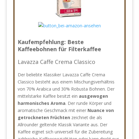
Kaufempfehlung: Beste
Kaffeebohnen für Filterkaffee
Lavazza Caffe Crema Classico
Der beliebte Klassiker Lavazza Caffe Crema
Classico besteht aus einem Mischungsverhältnis
von 70% Arabica und 30% Robusta Bohnen. Der
mittelstarke Kaffee besitzt ein
ausgewogen
harmonisches Aroma
. Der runde Körper und
aromatische Geschmack mit einer
Nuance von
getrockneten Früchten
zeichnet die als
Allrounder geltende Klassik Variante aus. Der
Kaffee eignet sich universell für die Zubereitung
zahlreiche Kaffeespezialitäten oder kann direkt pur