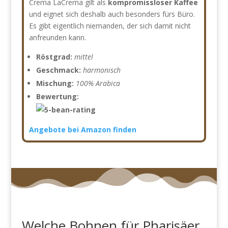
Crema LaCrema gilt als
kompromissloser Kaffee
und eignet sich deshalb auch besonders fürs Büro.
Es gibt eigentlich niemanden, der sich damit nicht
anfreunden kann.
Röstgrad:
mittel
Geschmack:
harmonisch
Mischung:
100% Arabica
Bewertung:
Angebote bei Amazon finden
Welche Bohnen für Pharisäer