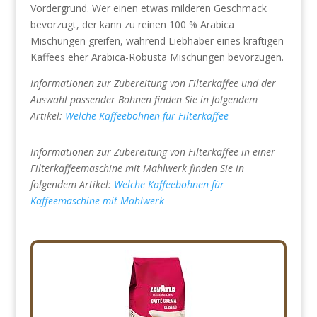
Vordergrund. Wer einen etwas milderen Geschmack
bevorzugt, der kann zu reinen 100 % Arabica
Mischungen greifen, während Liebhaber eines kräftigen
Kaffees eher Arabica-Robusta Mischungen bevorzugen.
Informationen zur Zubereitung von Filterkaffee und der
Auswahl passender Bohnen finden Sie in folgendem
Artikel:
Welche Kaffeebohnen für Filterkaffee
Informationen zur Zubereitung von Filterkaffee in einer
Filterkaffeemaschine mit Mahlwerk finden Sie in
folgendem Artikel:
Welche Kaffeebohnen für
Kaffeemaschine mit Mahlwerk