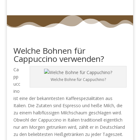
Welche Bohnen für
Cappuccino verwenden?
Ca
pp
Welche Bohne für Cappuchino?
ucc
ino
ist eine der bekanntesten Kaffeespezialitäten aus
Italien. Die Zutaten sind Espresso und heiße Milch, die
zu einem halbflüssigen Milchschaum geschlagen wird.
Obwohl der Cappuccino in Italien traditionell eigentlich
nur am Morgen getrunken wird, zählt er in Deutschland
zu den beliebtesten Heißgetränken zu jeder Tageszeit.