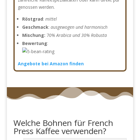
genossen werden.
Röstgrad
:
mittel
Geschmack
:
ausgewogen und harmonisch
Mischung:
7
0% Arabica und 30% Robusta
Bewertung
:
Angebote bei Amazon finden
Welche Bohnen für French
Press Kaffee verwenden?