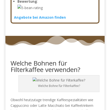
Bewertung
:
Angebote bei Amazon finden
Welche Bohnen für
Filterkaffee verwenden?
Welche Bohne für Filterkaffee?
Obwohl heutzutage trendige Kaffeespezialitäten wie
Cappuccino oder Latte Macchiato bei Kaffeetrinkern