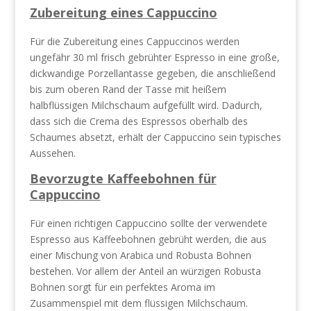
Zubereitung eines Cappuccino
Für die Zubereitung eines Cappuccinos werden
ungefähr 30 ml frisch gebrühter Espresso in eine große,
dickwandige Porzellantasse gegeben, die anschließend
bis zum oberen Rand der Tasse mit heißem
halbflüssigen Milchschaum aufgefüllt wird. Dadurch,
dass sich die Crema des Espressos oberhalb des
Schaumes absetzt, erhält der Cappuccino sein typisches
Aussehen.
Bevorzugte Kaffeebohnen für
Cappuccino
Für einen richtigen Cappuccino sollte der verwendete
Espresso aus Kaffeebohnen gebrüht werden, die aus
einer Mischung von Arabica und Robusta Bohnen
bestehen. Vor allem der Anteil an würzigen Robusta
Bohnen sorgt für ein perfektes Aroma im
Zusammenspiel mit dem flüssigen Milchschaum.