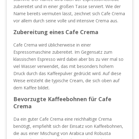
zubereitet und in einer großen Tasse serviert. Wie der
Name bereits vermuten lässt, zeichnet sich Cafe Crema
vor allem durch seine volle und intensive Crema aus.
Zubereitung eines Cafe Crema
Cafe Crema wird üblicherweise in einer
Espressomaschine zubereitet. Im Gegensatz zum
klassischen Espresso wird dabei aber bis zu vier mal so
viel Wasser verwendet, das mit besonders hohem
Druck durch das Kaffeepulver gedrückt wird. Auf diese
Weise entsteht die typische Cream, die sich oben auf
dem Kaffee bildet.
Bevorzugte Kaffeebohnen für Cafe
Crema
Da ein guter Cafe Crema eine reichhaltige Crema
benötigt, empfiehlt sich der Einsatz von Kaffeebohnen,
die aus einer Mischung von Arabica und Robusta