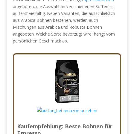
angeboten, die Auswahl an verschiedenen Sorten ist
äußerst vielfältig. Neben Varianten, die ausschließlich
aus Arabica Bohnen bestehen, werden auch
Mischungen aus Arabica und Robusta Bohnen
angeboten. Welche Sorte bevorzugt wird, hängt vom
persönlichen Geschmack ab.
Kaufempfehlung: Beste Bohnen für
Espresso