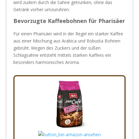
wird zudem durch die Sahne getrunken, ohne das
Getränk vorher umzurühren.
Bevorzugte Kaffeebohnen für Pharisäer
Für einen Pharisäer wird in der Regel ein starker Kaffee
aus einer Mischung aus Arabica und Robusta Bohnen
gebrüht. Wegen des Zuckers und der süßen
Schlagsahne entsteht mittels starken Kaffees ein
besonders harmonisches Aroma.