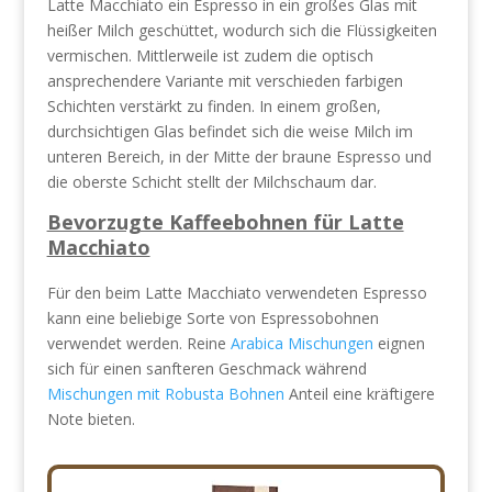
Latte Macchiato ein Espresso in ein großes Glas mit
heißer Milch geschüttet, wodurch sich die Flüssigkeiten
vermischen. Mittlerweile ist zudem die optisch
ansprechendere Variante mit verschieden farbigen
Schichten verstärkt zu finden. In einem großen,
durchsichtigen Glas befindet sich die weise Milch im
unteren Bereich, in der Mitte der braune Espresso und
die oberste Schicht stellt der Milchschaum dar.
Bevorzugte Kaffeebohnen für Latte
Macchiato
Für den beim Latte Macchiato verwendeten Espresso
kann eine beliebige Sorte von Espressobohnen
verwendet werden. Reine
Arabica Mischungen
eignen
sich für einen sanfteren Geschmack während
Mischungen mit Robusta Bohnen
Anteil eine kräftigere
Note bieten.