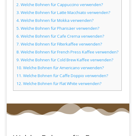
2.
Welche Bohnen für Cappuccino verwenden?
3.
Welche Bohnen für Latte Macchiato verwenden?
4.
Welche Bohnen für Mokka verwenden?
5.
Welche Bohnen für Pharisäer verwenden?
6.
Welche Bohnen für Cafe Crema verwenden?
7.
Welche Bohnen für Filterkaffee verwenden?
8.
Welche Bohnen für French Press Kaffee verwenden?
9.
Welche Bohnen für Cold Brew Kaffee verwenden?
10.
Welche Bohnen für Americano verwenden?
11.
Welche Bohnen für Caffe Doppio verwenden?
12.
Welche Bohnen für Flat White verwenden?