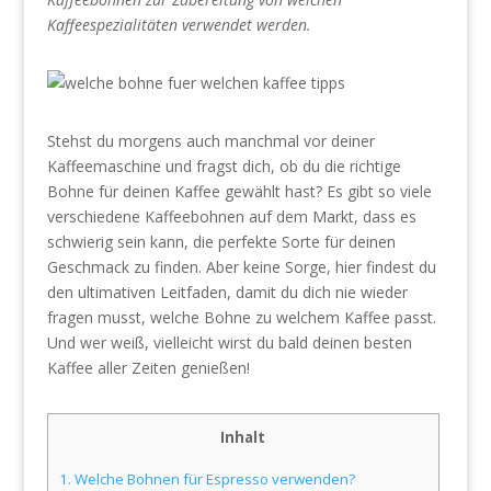
Kaffeespezialitäten verwendet werden.
Stehst du morgens auch manchmal vor deiner
Kaffeemaschine und fragst dich, ob du die richtige
Bohne für deinen Kaffee gewählt hast? Es gibt so viele
verschiedene Kaffeebohnen auf dem Markt, dass es
schwierig sein kann, die perfekte Sorte für deinen
Geschmack zu finden. Aber keine Sorge, hier findest du
den ultimativen Leitfaden, damit du dich nie wieder
fragen musst, welche Bohne zu welchem Kaffee passt.
Und wer weiß, vielleicht wirst du bald deinen besten
Kaffee aller Zeiten genießen!
Inhalt
1.
Welche Bohnen für Espresso verwenden?