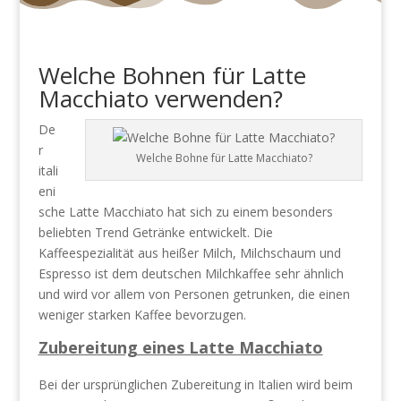
Welche Bohnen für Latte
Macchiato verwenden?
De
r
Welche Bohne für Latte Macchiato?
itali
eni
sche Latte Macchiato hat sich zu einem besonders
beliebten Trend Getränke entwickelt. Die
Kaffeespezialität aus heißer Milch, Milchschaum und
Espresso ist dem deutschen Milchkaffee sehr ähnlich
und wird vor allem von Personen getrunken, die einen
weniger starken Kaffee bevorzugen.
Zubereitung eines Latte Macchiato
Bei der ursprünglichen Zubereitung in Italien wird beim