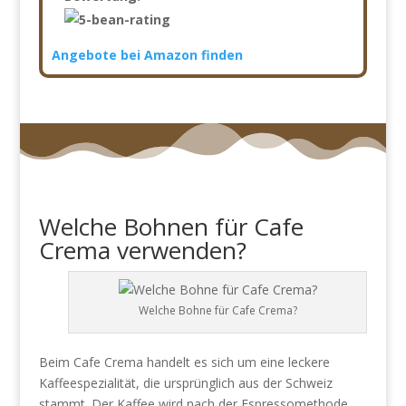
Angebote bei Amazon finden
Welche Bohnen für Cafe
Crema verwenden?
Welche Bohne für Cafe Crema?
Beim Cafe Crema handelt es sich um eine leckere
Kaffeespezialität, die ursprünglich aus der Schweiz
stammt. Der Kaffee wird nach der Espressomethode