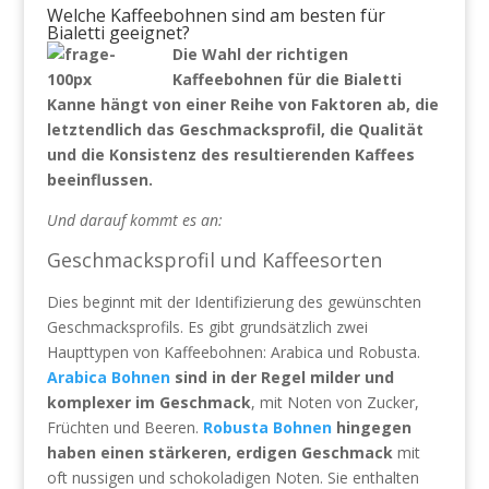
Welche Kaffeebohnen sind am besten für
Bialetti geeignet?
Die Wahl der richtigen
Kaffeebohnen für die Bialetti
Kanne hängt von einer Reihe von Faktoren ab, die
letztendlich das Geschmacksprofil, die Qualität
und die Konsistenz des resultierenden Kaffees
beeinflussen.
Und darauf kommt es an:
Geschmacksprofil und Kaffeesorten
Dies beginnt mit der Identifizierung des gewünschten
Geschmacksprofils. Es gibt grundsätzlich zwei
Haupttypen von Kaffeebohnen: Arabica und Robusta.
Arabica Bohnen
sind in der Regel milder und
komplexer im Geschmack
, mit Noten von Zucker,
Früchten und Beeren.
Robusta Bohnen
hingegen
haben einen stärkeren, erdigen Geschmack
mit
oft nussigen und schokoladigen Noten. Sie enthalten