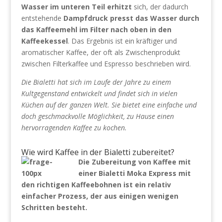
Wasser im unteren Teil erhitzt
sich, der dadurch
entstehende
Dampfdruck presst das Wasser durch
das Kaffeemehl im Filter nach oben in den
Kaffeekessel
. Das Ergebnis ist ein kräftiger und
aromatischer Kaffee, der oft als Zwischenprodukt
zwischen Filterkaffee und Espresso beschrieben wird.
Die Bialetti hat sich im Laufe der Jahre zu einem
Kultgegenstand entwickelt und findet sich in vielen
Küchen auf der ganzen Welt. Sie bietet eine einfache und
doch geschmackvolle Möglichkeit, zu Hause einen
hervorragenden Kaffee zu kochen.
Wie wird Kaffee in der Bialetti zubereitet?
Die Zubereitung von Kaffee mit
einer Bialetti Moka Express mit
den richtigen Kaffeebohnen ist ein relativ
einfacher Prozess, der aus einigen wenigen
Schritten besteht.