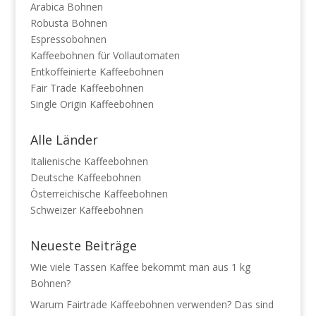
Arabica Bohnen
Robusta Bohnen
Espressobohnen
Kaffeebohnen für Vollautomaten
Entkoffeinierte Kaffeebohnen
Fair Trade Kaffeebohnen
Single Origin Kaffeebohnen
Alle Länder
Italienische Kaffeebohnen
Deutsche Kaffeebohnen
Österreichische Kaffeebohnen
Schweizer Kaffeebohnen
Neueste Beiträge
Wie viele Tassen Kaffee bekommt man aus 1 kg
Bohnen?
Warum Fairtrade Kaffeebohnen verwenden? Das sind