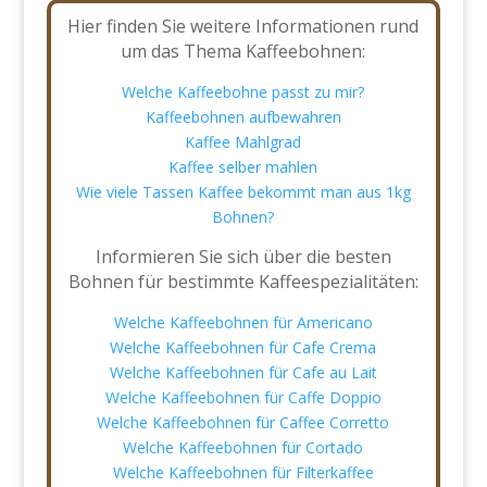
Hier finden Sie weitere Informationen rund
um das Thema Kaffeebohnen:
Welche Kaffeebohne passt zu mir?
Kaffeebohnen aufbewahren
Kaffee Mahlgrad
Kaffee selber mahlen
Wie viele Tassen Kaffee bekommt man aus 1kg
Bohnen?
Informieren Sie sich über die besten
Bohnen für bestimmte Kaffeespezialitäten:
Welche Kaffeebohnen für Americano
Welche Kaffeebohnen für Cafe Crema
Welche Kaffeebohnen für Cafe au Lait
Welche Kaffeebohnen für Caffe Doppio
Welche Kaffeebohnen für Caffee Corretto
Welche Kaffeebohnen für Cortado
Welche Kaffeebohnen für Filterkaffee