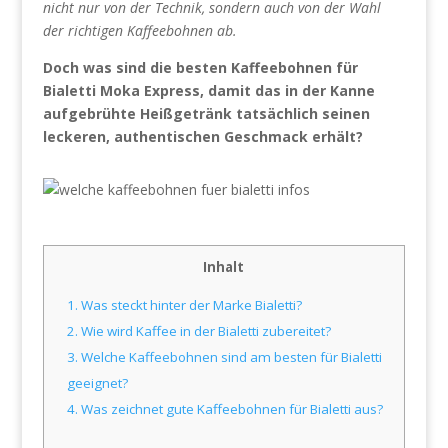
nicht nur von der Technik, sondern auch von der Wahl
der richtigen Kaffeebohnen ab.
Doch was sind die besten Kaffeebohnen für
Bialetti Moka Express, damit das in der Kanne
aufgebrühte Heißgetränk tatsächlich seinen
leckeren, authentischen Geschmack erhält?
Inhalt
1.
Was steckt hinter der Marke Bialetti?
2.
Wie wird Kaffee in der Bialetti zubereitet?
3.
Welche Kaffeebohnen sind am besten für Bialetti
geeignet?
4.
Was zeichnet gute Kaffeebohnen für Bialetti aus?