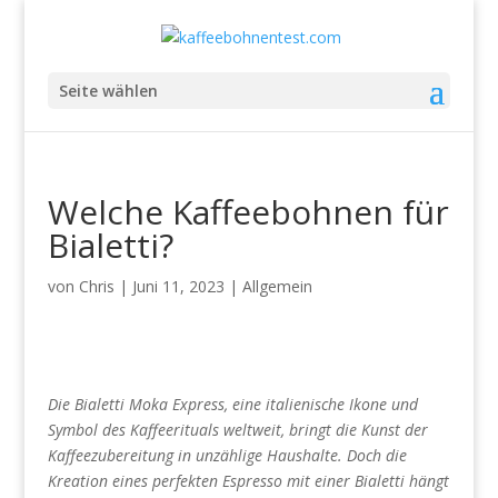
Seite wählen
Welche Kaffeebohnen für
Bialetti?
von
Chris
|
Juni 11, 2023
|
Allgemein
Die Bialetti Moka Express, eine italienische Ikone und
Symbol des Kaffeerituals weltweit, bringt die Kunst der
Kaffeezubereitung in unzählige Haushalte. Doch die
Kreation eines perfekten Espresso mit einer Bialetti hängt