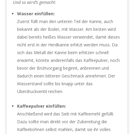
Und so wird’s gemacht:
Wasser einfüllen:
Zuerst füllt man den unteren Teil der Kanne, auch
bekannt als der Boiler, mit Wasser. Am besten wird
dabei bereits heißes Wasser verwendet, damit dieses
nicht erst in der Herdkanne erhitzt werden muss. Da
sich das Metall der Kanne beim erhitzen schnell
erwärmt, könnte anderenfalls das Kaffeepulver, noch
bevor der Brühvorgang beginnt, anbrennen und
dadurch einen bitteren Geschmack annehmen. Der
Wasserstand sollte bis knapp unter das
Überdruckventil reichen.
Kaffeepulver einfüllen:
Anschließend wird das Sieb mit Kaffeemehl gefüllt.
Dazu sollte man direkt vor der Zubereitung die
Kaffeebohnen selbst mahlen, damit sie ihr volles