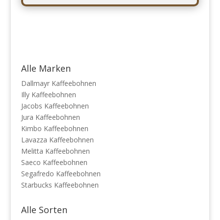
Alle Marken
Dallmayr Kaffeebohnen
Illy Kaffeebohnen
Jacobs Kaffeebohnen
Jura Kaffeebohnen
Kimbo Kaffeebohnen
Lavazza Kaffeebohnen
Melitta Kaffeebohnen
Saeco Kaffeebohnen
Segafredo Kaffeebohnen
Starbucks Kaffeebohnen
Alle Sorten