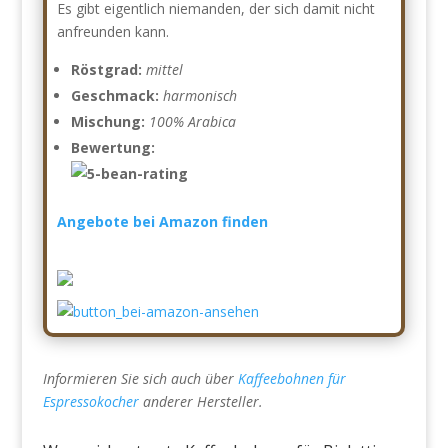
Es gibt eigentlich niemanden, der sich damit nicht
anfreunden kann.
Röstgrad:
mittel
Geschmack:
harmonisch
Mischung:
100% Arabica
Bewertung:
Angebote bei Amazon finden
Informieren Sie sich auch über
Kaffeebohnen für
Espressokocher
anderer Hersteller.