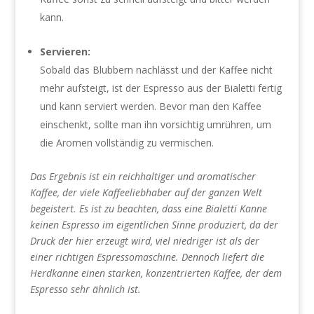
kann.
Servieren:
Sobald das Blubbern nachlässt und der Kaffee nicht
mehr aufsteigt, ist der Espresso aus der Bialetti fertig
und kann serviert werden. Bevor man den Kaffee
einschenkt, sollte man ihn vorsichtig umrühren, um
die Aromen vollständig zu vermischen.
Das Ergebnis ist ein reichhaltiger und aromatischer
Kaffee, der viele Kaffeeliebhaber auf der ganzen Welt
begeistert. Es ist zu beachten, dass eine Bialetti Kanne
keinen Espresso im eigentlichen Sinne produziert, da der
Druck der hier erzeugt wird, viel niedriger ist als der
einer richtigen Espressomaschine. Dennoch liefert die
Herdkanne einen starken, konzentrierten Kaffee, der dem
Espresso sehr ähnlich ist.