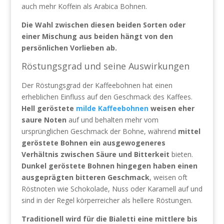
auch mehr Koffein als Arabica Bohnen.
Die Wahl zwischen diesen beiden Sorten oder
einer Mischung aus beiden hängt von den
persönlichen Vorlieben ab.
Röstungsgrad und seine Auswirkungen
Der Röstungsgrad der Kaffeebohnen hat einen
erheblichen Einfluss auf den Geschmack des Kaffees.
Hell geröstete
milde Kaffeebohnen
weisen eher
saure Noten
auf und behalten mehr vom
ursprünglichen Geschmack der Bohne, während
mittel
geröstete Bohnen ein ausgewogeneres
Verhältnis zwischen Säure und Bitterkeit
bieten.
Dunkel geröstete Bohnen hingegen haben einen
ausgeprägten bitteren Geschmack
, weisen oft
Röstnoten wie Schokolade, Nuss oder Karamell auf und
sind in der Regel körperreicher als hellere Röstungen.
Traditionell wird für die Bialetti eine mittlere bis