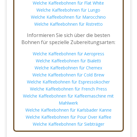
Welche Kaffeebohnen für Flat White
Welche Kaffeebohnen für Lungo
Welche Kaffeebohnen für Marocchino
Welche Kaffeebohnen für Ristretto
Informieren Sie sich über die besten
Bohnen für spezielle Zubereitungsarten:
Welche Kaffeebohnen für Aeropress
Welche Kaffeebohnen für Bialetti
Welche Kaffeebohnen für Chemex
Welche Kaffeebohnen für Cold Brew
Welche Kaffeebohnen für Espressokocher
Welche Kaffeebohnen für French Press
Welche Kaffeebohnen für Kaffeemaschine mit
Mahlwerk
Welche Kaffeebohnen für Karlsbader Kanne
Welche Kaffeebohnen für Pour Over Kaffee
Welche Kaffeebohnen für Siebträger