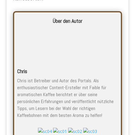
Über den Autor
Chris
Chris ist Betreiber und Autor des Portals. Als
enthusiastischer Content-Ersteller mit Faible für
aromatischen Kaffee berichtet er über seine
persönlichen Erfahrungen und veröffentlicht nützliche
Tipps, um Lesern bei der Wahl der richtigen
Kaffeebohnen mit dem besten Aroma zu helfen!