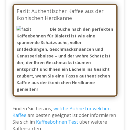
Fazit: Authentischer Kaffee aus der
ikonischen Herdkanne
Die Suche nach den perfekten
Kaffeebohnen für Bialetti ist wie eine
spannende Schatzsuche, voller
Entdeckungen, Geschmacksnuancen und
Genusserlebnisse – und der wahre Schatz ist
der, der Ihren Geschmacksträumen
entspricht und Ihnen ein Lächeln ins Gesicht
zaubert, wenn Sie eine Tasse authentischen
Kaffee aus der ikonischen Herdkanne
genießen!
Finden Sie heraus,
welche Bohne für welchen
Kaffee
am besten geeignet ist oder informieren
Sie sich im
Kaffeebohnen Test
über weitere
Kaffeesorten.