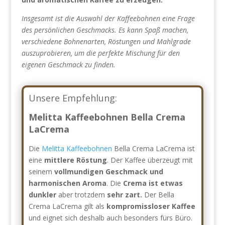
Insgesamt ist die Auswahl der Kaffeebohnen eine Frage
des persönlichen Geschmacks. Es kann Spaß machen,
verschiedene Bohnenarten, Röstungen und Mahlgrade
auszuprobieren, um die perfekte Mischung für den
eigenen Geschmack zu finden.
Unsere Empfehlung:
Melitta Kaffeebohnen Bella Crema
LaCrema
Die
Melitta Kaffeebohnen
Bella Crema LaCrema ist
eine
mittlere Röstung
. Der Kaffee überzeugt mit
seinem
vollmundigen Geschmack und
harmonischen Aroma
. Die
Crema ist etwas
dunkler
aber trotzdem
sehr zart.
Der Bella
Crema LaCrema gilt als
kompromissloser Kaffee
und eignet sich deshalb auch besonders fürs Büro.